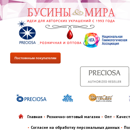
Постоянным покупателям
Главная
Рознично-оптовый магазин
Опт
Качес
Согласие на обработку персональных данных
По