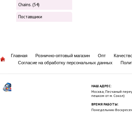
Chains. (54)
Поставщики
Главная
Рознично-оптовый магазин
Опт
Качеств
Согласие на обработку персональных данных
Поли
НАШ АДРЕС:
Москва, Песчаный переул
пешком от м. Сокол)
ВРЕМЯ РАБОТЫ:
Понедельник-Воскресень