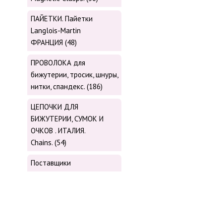
ПАЙЕТКИ. Пайетки
Langlois-Martin
ФРАНЦИЯ (48)
ПРОВОЛОКА для
бижутерии, тросик, шнуры,
нитки, cпандекс. (186)
ЦЕПОЧКИ ДЛЯ
БИЖУТЕРИИ, СУМОК И
ОЧКОВ . ИТАЛИЯ.
Chains. (54)
Поставщики