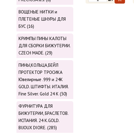
ВОЩЕНЫЕ НИТКИ и
ПЛЕТЕНЫЕ ШНУРЫ ДЛЯ
БУС (16)
КРИМПЫ ПИНЫ КАЛОТЫ
ДЛЯ СБОРКИ БИЖУТЕРИИ.
CZECH MADE. (29)
ПИНЫ,КОЛЬЦА,БЕЙЛ
ПРОТЕКТОР ТРОСИКА
Ювелирные .999 и 24К
GOLD. ШТИФТЫ. ИТАЛИЯ.
Fine Silver. Gold 24 K (30)
ФУРНИТУРА ДЛЯ
БИЖУТЕРИИ, БРАСЛЕТОВ.
ИСПАНИЯ. 24 K.GOLD.
BIJOUX DIORE. (285)