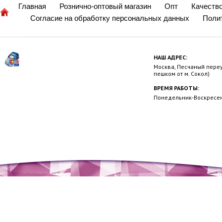
Главная
Рознично-оптовый магазин
Опт
Качеств
Согласие на обработку персональных данных
Поли
НАШ АДРЕС:
Москва, Песчаный переул
пешком от м. Сокол)
ВРЕМЯ РАБОТЫ:
Понедельник-Воскресень