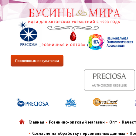
Постоянным покупателям
Главная
Рознично-оптовый магазин
Опт
Качес
Согласие на обработку персональных данных
По