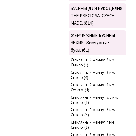
БУСИНЫ ДЛЯ РУКОДЕЛИЯ
THE PRECIOSA. CZECH
MADE. (814)
ЖЕМЧУЖНЫЕ БУСИНЫ
ЧЕХИЯ. Жемчужные
бусы. (61)
Стеклянный жемчуг 2 мм.
Стекло (1)
Стеклянный жемчуг 3 мм.
Стекло (4)
Стеклянный жемчуг 4 мм.
Cтекло. (4)
Стеклянный жемчуг 5,5 мм.
Стекло. (1)
Стеклянный жемчуг 6 мм.
Стекло. (4)
Стеклянный жемчуг 7 мм.
Стекло. (1)
Стеклянный жемчуг 8 мм.