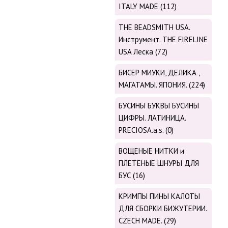
ITALY MADE (112)
THE BEADSMITH USA.
Инструмент. THE FIRELINE
USA Леска (72)
БИСЕР МИУКИ, ДЕЛИКА ,
МАГАТАМЫ. ЯПОНИЯ. (224)
БУСИНЫ БУКВЫ БУСИНЫ
ЦИФРЫ. ЛАТИНИЦА.
PRECIOSA.a.s. (0)
ВОЩЕНЫЕ НИТКИ и
ПЛЕТЕНЫЕ ШНУРЫ ДЛЯ
БУС (16)
КРИМПЫ ПИНЫ КАЛОТЫ
ДЛЯ СБОРКИ БИЖУТЕРИИ.
CZECH MADE. (29)