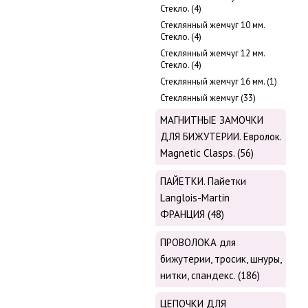
Стекло. (4)
Стеклянный жемчуг 10 мм.
Стекло. (4)
Стеклянный жемчуг 12 мм.
Стекло. (4)
Стеклянный жемчуг 16 мм. (1)
Стеклянный жемчуг (33)
МАГНИТНЫЕ ЗАМОЧКИ
ДЛЯ БИЖУТЕРИИ. Евролок.
Magnetic Сlasps. (56)
ПАЙЕТКИ. Пайетки
Langlois-Martin
ФРАНЦИЯ (48)
ПРОВОЛОКА для
бижутерии, тросик, шнуры,
нитки, cпандекс. (186)
ЦЕПОЧКИ ДЛЯ