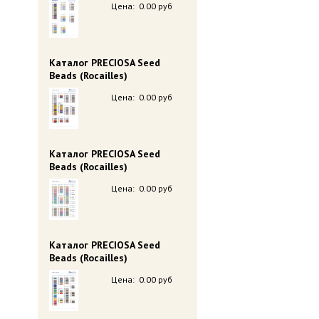
Цена:
0.00 руб
Каталог PRECIOSA Seed
Beads (Rocailles)
Цена:
0.00 руб
Каталог PRECIOSA Seed
Beads (Rocailles)
Цена:
0.00 руб
Каталог PRECIOSA Seed
Beads (Rocailles)
Цена:
0.00 руб