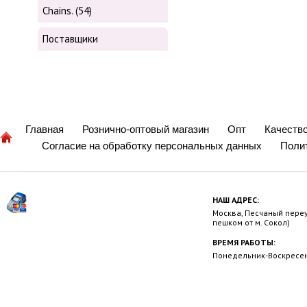
Chains. (54)
Поставщики
Главная
Рознично-оптовый магазин
Опт
Качеств
Согласие на обработку персональных данных
Поли
НАШ АДРЕС:
Москва, Песчаный переул
пешком от м. Сокол)
ВРЕМЯ РАБОТЫ:
Понедельник-Воскресень