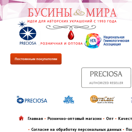
Постоянным покупателям
Главная
Рознично-оптовый магазин
Опт
Качес
Согласие на обработку персональных данных
По