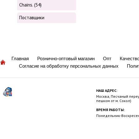
Chains. (54)
Поставщики
Главная
Рознично-оптовый магазин
Опт
Качеств
Согласие на обработку персональных данных
Поли
НАШ АДРЕС:
Москва, Песчаный переул
пешком от м. Сокол)
ВРЕМЯ РАБОТЫ:
Понедельник-Воскресень