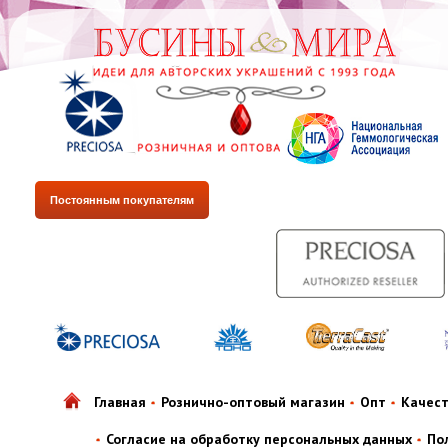
Постоянным покупателям
Главная
Рознично-оптовый магазин
Опт
Качес
Согласие на обработку персональных данных
По