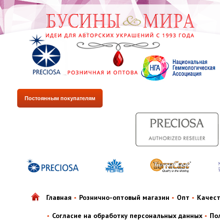
Постоянным покупателям
Главная
Рознично-оптовый магазин
Опт
Качес
Согласие на обработку персональных данных
По