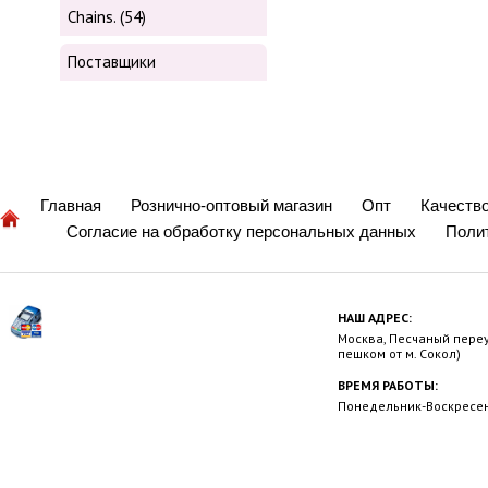
Chains. (54)
Поставщики
Главная
Рознично-оптовый магазин
Опт
Качеств
Согласие на обработку персональных данных
Поли
НАШ АДРЕС:
Москва, Песчаный переул
пешком от м. Сокол)
ВРЕМЯ РАБОТЫ:
Понедельник-Воскресень