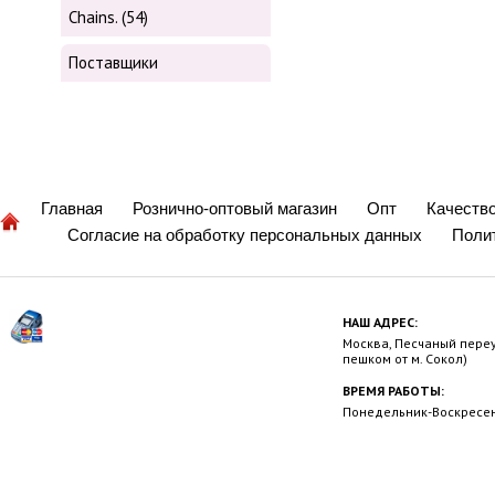
Chains. (54)
Поставщики
Главная
Рознично-оптовый магазин
Опт
Качеств
Согласие на обработку персональных данных
Поли
НАШ АДРЕС:
Москва, Песчаный переул
пешком от м. Сокол)
ВРЕМЯ РАБОТЫ:
Понедельник-Воскресень