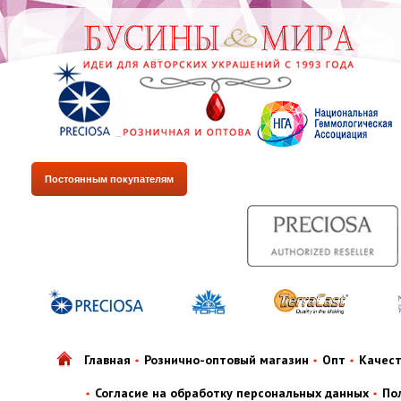
Постоянным покупателям
Главная
Рознично-оптовый магазин
Опт
Качес
Согласие на обработку персональных данных
По