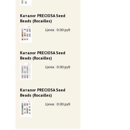
Каталог PRECIOSA Seed
Beads (Rocailles)
Цена:
0.00 руб
Каталог PRECIOSA Seed
Beads (Rocailles)
Цена:
0.00 руб
Каталог PRECIOSA Seed
Beads (Rocailles)
Цена:
0.00 руб