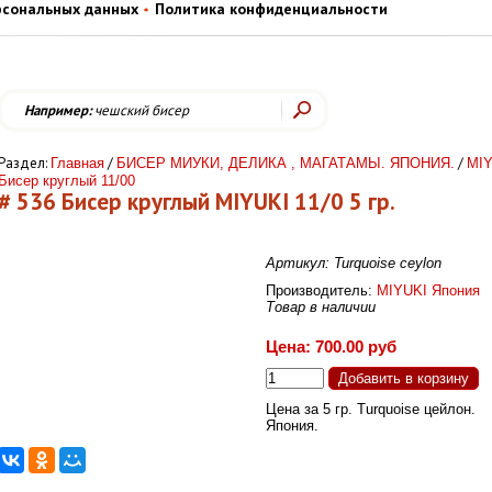
рсональных данных
Политика конфиденциальности
Например:
чешский бисер
Раздел:
/
/
Главная
БИСЕР МИУКИ, ДЕЛИКА , МАГАТАМЫ. ЯПОНИЯ.
MIY
Бисер круглый 11/00
# 536 Бисер круглый MIYUKI 11/0 5 гр.
Артикул: Turquoise ceylon
Производитель:
MIYUKI Япония
Товар в наличии
Цена: 700.00 руб
Цена за 5 гр. Turquoise цейлон.
Япония.