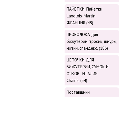
ПАЙЕТКИ. Пайетки
Langlois-Martin
ФРАНЦИЯ (48)
ПРОВОЛОКА для
бижутерии, тросик, шнуры,
нитки, cпандекс. (186)
ЦЕПОЧКИ ДЛЯ
БИЖУТЕРИИ, СУМОК И
ОЧКОВ . ИТАЛИЯ.
Chains. (54)
Поставщики