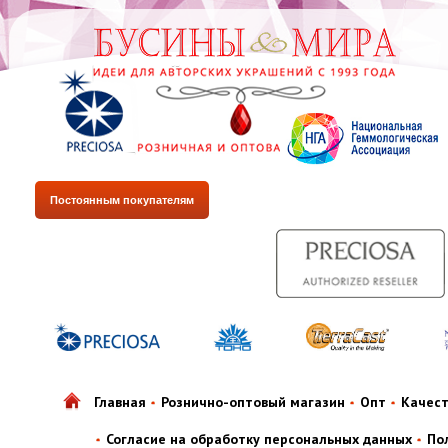
Постоянным покупателям
Главная
Рознично-оптовый магазин
Опт
Качес
Согласие на обработку персональных данных
По