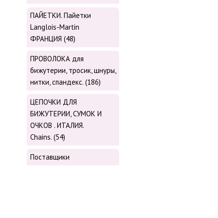
ПАЙЕТКИ. Пайетки
Langlois-Martin
ФРАНЦИЯ (48)
ПРОВОЛОКА для
бижутерии, тросик, шнуры,
нитки, cпандекс. (186)
ЦЕПОЧКИ ДЛЯ
БИЖУТЕРИИ, СУМОК И
ОЧКОВ . ИТАЛИЯ.
Chains. (54)
Поставщики