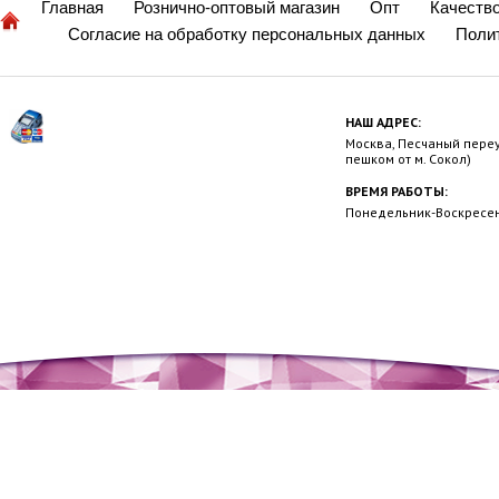
Главная
Рознично-оптовый магазин
Опт
Качеств
Согласие на обработку персональных данных
Поли
НАШ АДРЕС:
Москва, Песчаный переул
пешком от м. Сокол)
ВРЕМЯ РАБОТЫ:
Понедельник-Воскресень