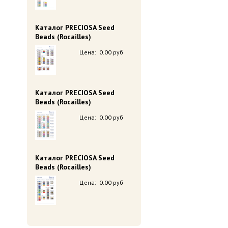
Каталог PRECIOSA Seed
Beads (Rocailles)
Цена:
0.00 руб
Каталог PRECIOSA Seed
Beads (Rocailles)
Цена:
0.00 руб
Каталог PRECIOSA Seed
Beads (Rocailles)
Цена:
0.00 руб