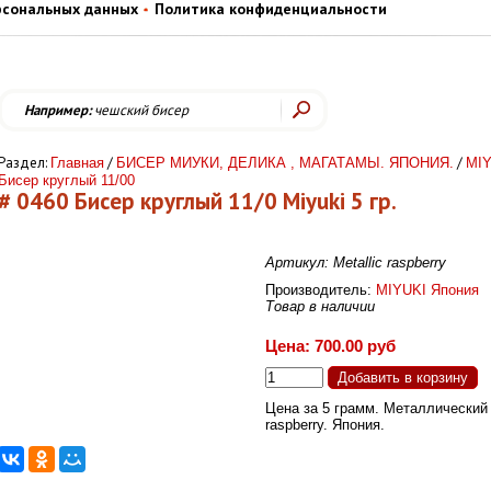
рсональных данных
Политика конфиденциальности
Например:
чешский бисер
Раздел:
/
/
Главная
БИСЕР МИУКИ, ДЕЛИКА , МАГАТАМЫ. ЯПОНИЯ.
MIY
Бисер круглый 11/00
# 0460 Бисер круглый 11/0 Miyuki 5 гр.
Артикул: Metallic raspberry
Производитель:
MIYUKI Япония
Товар в наличии
Цена: 700.00 руб
Цена за 5 грамм. Металлический
raspberry. Япония.