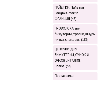
ПАЙЕТКИ. Пайетки
Langlois-Martin
ФРАНЦИЯ (48)
ПРОВОЛОКА для
бижутерии, тросик, шнуры,
нитки, cпандекс. (186)
ЦЕПОЧКИ ДЛЯ
БИЖУТЕРИИ, СУМОК И
ОЧКОВ . ИТАЛИЯ.
Chains. (54)
Поставщики