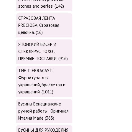
stones and perles. (142)
СТРАЗОВАЯ ЛЕНТА
PRECIOSA. Стразовая
цепочка. (16)
ЯПОНСКИЙ БИСЕР И
СТЕКЛЯРУС TOХО .
ПРЯМЫЕ ПОСТАВКИ. (916)
THE TIERRACAST.
Фурнитура для
украшений, браслетов и
украшений. (1011)
Бусины Венецианские
ручной работы . Оригинал
Италия Made (363)
БУСИНЫ ДЛЯ РУКОДЕЛИЯ