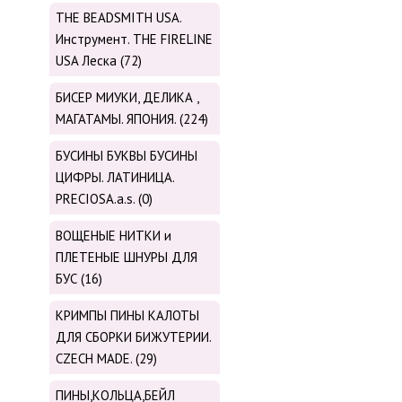
THE BEADSMITH USA.
Инструмент. THE FIRELINE
USA Леска (72)
БИСЕР МИУКИ, ДЕЛИКА ,
МАГАТАМЫ. ЯПОНИЯ. (224)
БУСИНЫ БУКВЫ БУСИНЫ
ЦИФРЫ. ЛАТИНИЦА.
PRECIOSA.a.s. (0)
ВОЩЕНЫЕ НИТКИ и
ПЛЕТЕНЫЕ ШНУРЫ ДЛЯ
БУС (16)
КРИМПЫ ПИНЫ КАЛОТЫ
ДЛЯ СБОРКИ БИЖУТЕРИИ.
CZECH MADE. (29)
ПИНЫ,КОЛЬЦА,БЕЙЛ