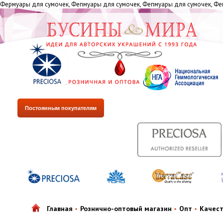
Фермуары для сумочек, Фепмуары для сумочек, Фепмуары для сумочек, Фе
Постоянным покупателям
Главная
Рознично-оптовый магазин
Опт
Качес