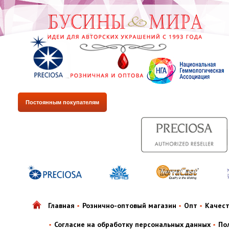
Постоянным покупателям
Главная
Рознично-оптовый магазин
Опт
Качес
Согласие на обработку персональных данных
По