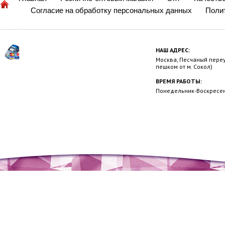
Согласие на обработку персональных данных
Поли
НАШ АДРЕС:
Москва, Песчаный переул
пешком от м. Сокол)
ВРЕМЯ РАБОТЫ:
Понедельник-Воскресень