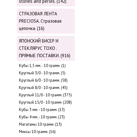
stones and perles. (142)
СТРАЗОВАЯ ЛЕНТА
PRECIOSA. Стразовая
цепочка. (16)
ЯПОНСКИЙ БИСЕР И
СТЕКЛЯРУС TOХО .
ПРЯМЫЕ ПОСТАВКИ. (916)
Кубы 1,5 мм. - 10 грамм. (1)
Круглый 3/0 - 10 грамм. (5)
Круглый 6/0 - 10 грамм. (58)
Круглый 8/0 - 10 грамм. (45)
Круглый 11/0 - 10 грамм. (375)
Круглый 15/0 - 10 грамм. (208)
Кубы 3 мм. - 10 грамм. (13)
Кубы 4 мм. - 10 грамм. (23)
Магатамы 10 грамм. (13)
Миксы 10 грамм. (16)