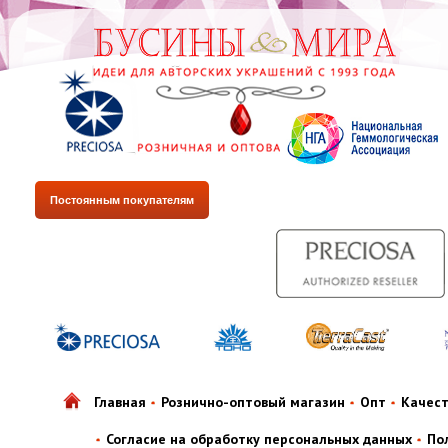
Постоянным покупателям
Главная
Рознично-оптовый магазин
Опт
Качес
Согласие на обработку персональных данных
По