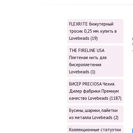
FLEXRITE бижутерный
тросик 0,25 мм. купить в
Lovebeads (19)
THE FIRELINE USA
Плетеная нить для
бисероплетения
Lovebeads (1)
БИСЕР PRECIOSA Чехия.
Дилер фабрики Премиум
качество Lovebeads (1187)
Бусины, шарики, пайетки
из металла Lovebeads (2)
Коллекционные статуэтки