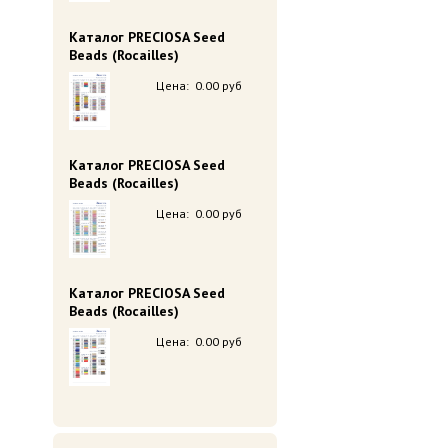
Каталог PRECIOSA Seed
Beads (Rocailles)
Цена:
0.00 руб
Каталог PRECIOSA Seed
Beads (Rocailles)
Цена:
0.00 руб
Каталог PRECIOSA Seed
Beads (Rocailles)
Цена:
0.00 руб