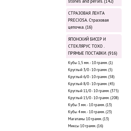
stones and perles. (142)
СТРАЗОВАЯ ЛЕНТА
PRECIOSA. Стразовая
цепочка. (16)
ЯПОНСКИЙ БИСЕР И
СТЕКЛЯРУС TOХО .
ПРЯМЫЕ ПОСТАВКИ. (916)
Кубы 1,5 мм. - 10 грамм. (1)
Круглый 3/0 - 10 грамм. (5)
Круглый 6/0 - 10 грамм. (58)
Круглый 8/0 - 10 грамм. (45)
Круглый 11/0 - 10 грамм. (375)
Круглый 15/0 - 10 грамм. (208)
Кубы 3 мм. - 10 грамм. (13)
Кубы 4 мм. - 10 грамм. (23)
Магатамы 10 грамм. (13)
Миксы 10 грамм. (16)