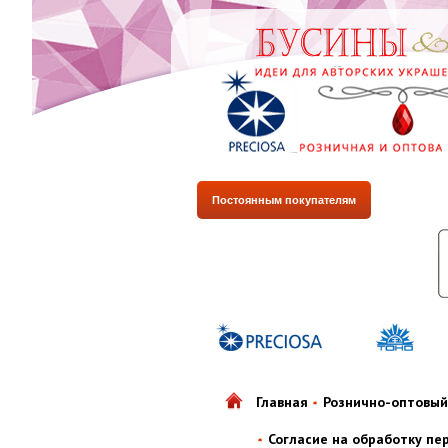
Постоянным покупателям
Главная
Рознично-оптовый
Согласие на обработку пе