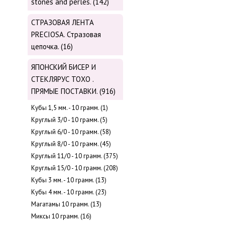
stones and perles. (142)
СТРАЗОВАЯ ЛЕНТА
PRECIOSA. Стразовая
цепочка. (16)
ЯПОНСКИЙ БИСЕР И
СТЕКЛЯРУС TOХО .
ПРЯМЫЕ ПОСТАВКИ. (916)
Кубы 1,5 мм. - 10 грамм. (1)
Круглый 3/0 - 10 грамм. (5)
Круглый 6/0 - 10 грамм. (58)
Круглый 8/0 - 10 грамм. (45)
Круглый 11/0 - 10 грамм. (375)
Круглый 15/0 - 10 грамм. (208)
Кубы 3 мм. - 10 грамм. (13)
Кубы 4 мм. - 10 грамм. (23)
Магатамы 10 грамм. (13)
Миксы 10 грамм. (16)