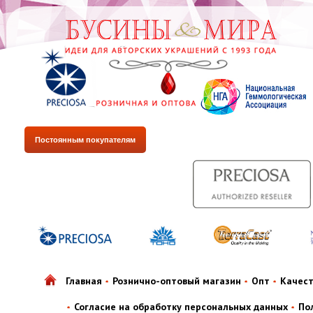
Постоянным покупателям
Главная
Рознично-оптовый магазин
Опт
Качес
Согласие на обработку персональных данных
По