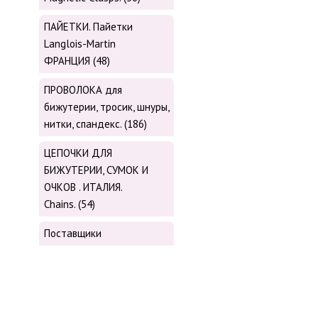
ПАЙЕТКИ. Пайетки
Langlois-Martin
ФРАНЦИЯ (48)
ПРОВОЛОКА для
бижутерии, тросик, шнуры,
нитки, cпандекс. (186)
ЦЕПОЧКИ ДЛЯ
БИЖУТЕРИИ, СУМОК И
ОЧКОВ . ИТАЛИЯ.
Chains. (54)
Поставщики