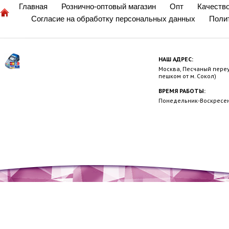
Главная
Рознично-оптовый магазин
Опт
Качеств
Согласие на обработку персональных данных
Поли
НАШ АДРЕС:
Москва, Песчаный переул
пешком от м. Сокол)
ВРЕМЯ РАБОТЫ:
Понедельник-Воскресень