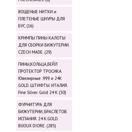
ВОЩЕНЫЕ НИТКИ и
ПЛЕТЕНЫЕ ШНУРЫ ДЛЯ
БУС (16)
КРИМПЫ ПИНЫ КАЛОТЫ
ДЛЯ СБОРКИ БИЖУТЕРИИ.
CZECH MADE. (29)
ПИНЫ,КОЛЬЦА,БЕЙЛ
ПРОТЕКТОР ТРОСИКА
Ювелирные .999 и 24К
GOLD. ШТИФТЫ. ИТАЛИЯ.
Fine Silver. Gold 24 K (30)
ФУРНИТУРА ДЛЯ
БИЖУТЕРИИ, БРАСЛЕТОВ.
ИСПАНИЯ. 24 K.GOLD.
BIJOUX DIORE. (285)