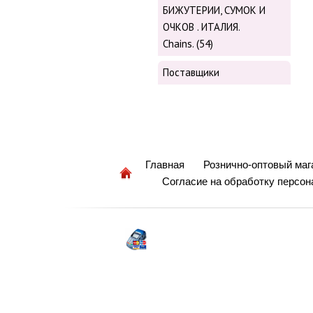
БИЖУТЕРИИ, СУМОК И
ОЧКОВ . ИТАЛИЯ.
Chains. (54)
Поставщики
Главная
Рознично-оптовый маг
Согласие на обработку персо