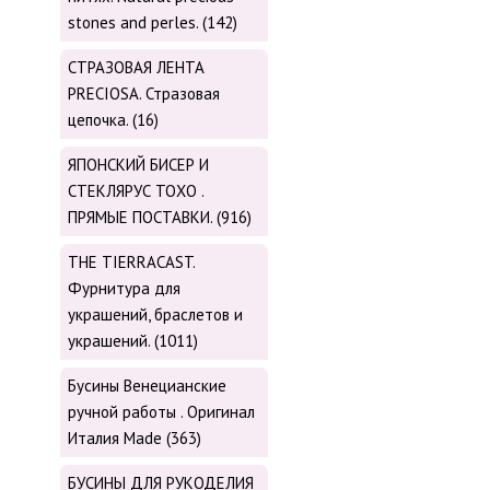
stones and perles. (142)
СТРАЗОВАЯ ЛЕНТА
PRECIOSA. Стразовая
цепочка. (16)
ЯПОНСКИЙ БИСЕР И
СТЕКЛЯРУС TOХО .
ПРЯМЫЕ ПОСТАВКИ. (916)
THE TIERRACAST.
Фурнитура для
украшений, браслетов и
украшений. (1011)
Бусины Венецианские
ручной работы . Оригинал
Италия Made (363)
БУСИНЫ ДЛЯ РУКОДЕЛИЯ