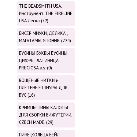
THE BEADSMITH USA.
Инструмент. THE FIRELINE
USA Леска (72)
БИСЕР МИУКИ, ДЕЛИКА ,
МАГАТАМЫ. ЯПОНИЯ. (224)
БУСИНЫ БУКВЫ БУСИНЫ
ЦИФРЫ. ЛАТИНИЦА.
PRECIOSA.a.s. (0)
ВОЩЕНЫЕ НИТКИ и
ПЛЕТЕНЫЕ ШНУРЫ ДЛЯ
БУС (16)
КРИМПЫ ПИНЫ КАЛОТЫ
ДЛЯ СБОРКИ БИЖУТЕРИИ.
CZECH MADE. (29)
ПИНЫ,КОЛЬЦА,БЕЙЛ