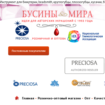
Инструмент для бижутерии, beadsmith, круглогубцы, плоскогубцы, кусачки, 
Постоянным покупателям
Главная
Рознично-оптовый магазин
Опт
Качес