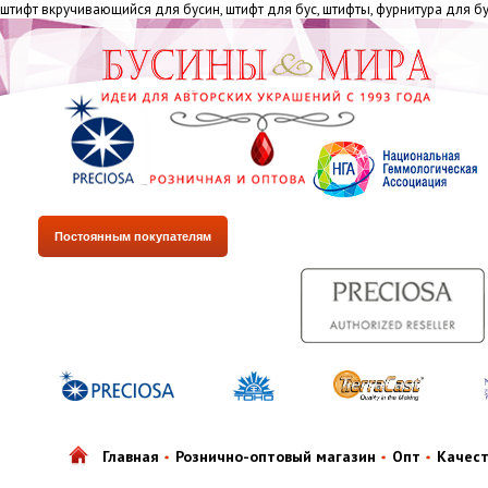
штифт вкручивающийся для бусин, штифт для бус, штифты, фурнитура для бу
Постоянным покупателям
Главная
Рознично-оптовый магазин
Опт
Качес