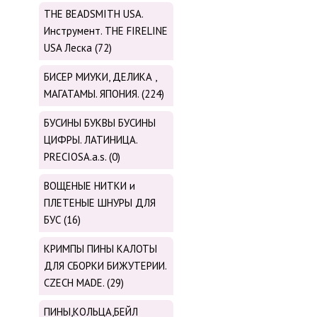
THE BEADSMITH USA.
Инструмент. THE FIRELINE
USA Леска (72)
БИСЕР МИУКИ, ДЕЛИКА ,
МАГАТАМЫ. ЯПОНИЯ. (224)
БУСИНЫ БУКВЫ БУСИНЫ
ЦИФРЫ. ЛАТИНИЦА.
PRECIOSA.a.s. (0)
ВОЩЕНЫЕ НИТКИ и
ПЛЕТЕНЫЕ ШНУРЫ ДЛЯ
БУС (16)
КРИМПЫ ПИНЫ КАЛОТЫ
ДЛЯ СБОРКИ БИЖУТЕРИИ.
CZECH MADE. (29)
ПИНЫ,КОЛЬЦА,БЕЙЛ