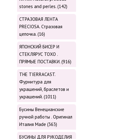
stones and perles. (142)
СТРАЗОВАЯ ЛЕНТА
PRECIOSA. Стразовая
цепочка. (16)
ЯПОНСКИЙ БИСЕР И
СТЕКЛЯРУС TOХО .
ПРЯМЫЕ ПОСТАВКИ. (916)
THE TIERRACAST.
Фурнитура для
украшений, браслетов и
украшений. (1011)
Бусины Венецианские
ручной работы . Оригинал
Италия Made (363)
БУСИНЫ ДЛЯ РУКОДЕЛИЯ