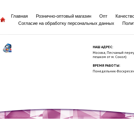
Главная
Рознично-оптовый магазин
Опт
Качеств
Согласие на обработку персональных данных
Поли
НАШ АДРЕС:
Москва, Песчаный переул
пешком от м. Сокол)
ВРЕМЯ РАБОТЫ:
Понедельник-Воскресень