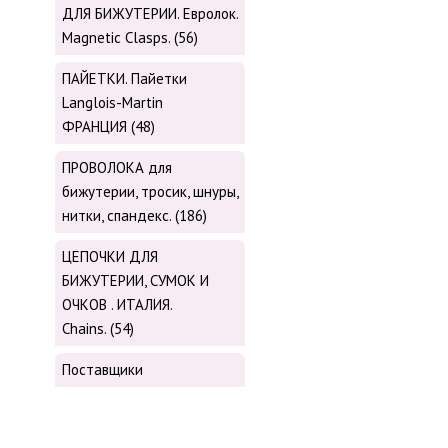
ДЛЯ БИЖУТЕРИИ. Евролок.
Magnetic Сlasps. (56)
ПАЙЕТКИ. Пайетки
Langlois-Martin
ФРАНЦИЯ (48)
ПРОВОЛОКА для
бижутерии, тросик, шнуры,
нитки, cпандекс. (186)
ЦЕПОЧКИ ДЛЯ
БИЖУТЕРИИ, СУМОК И
ОЧКОВ . ИТАЛИЯ.
Chains. (54)
Поставщики