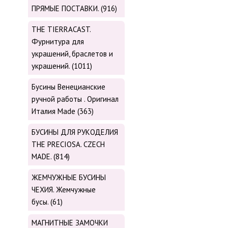
ПРЯМЫЕ ПОСТАВКИ. (916)
THE TIERRACAST.
Фурнитура для
украшений, браслетов и
украшений. (1011)
Бусины Венецианские
ручной работы . Оригинал
Италия Made (363)
БУСИНЫ ДЛЯ РУКОДЕЛИЯ
THE PRECIOSA. CZECH
MADE. (814)
ЖЕМЧУЖНЫЕ БУСИНЫ
ЧЕХИЯ. Жемчужные
бусы. (61)
МАГНИТНЫЕ ЗАМОЧКИ