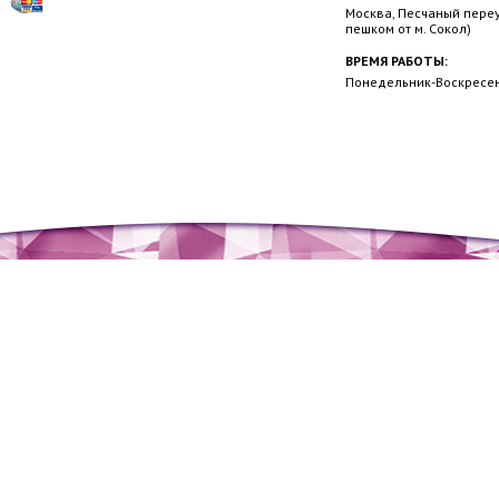
Москва, Песчаный переул
пешком от м. Сокол)
ВРЕМЯ РАБОТЫ:
Понедельник-Воскресень