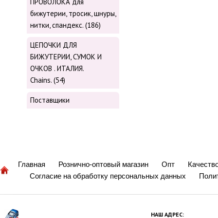
ПРОВОЛОКА для
бижутерии, тросик, шнуры,
нитки, cпандекс. (186)
ЦЕПОЧКИ ДЛЯ
БИЖУТЕРИИ, СУМОК И
ОЧКОВ . ИТАЛИЯ.
Chains. (54)
Поставщики
Главная
Рознично-оптовый магазин
Опт
Качеств
Согласие на обработку персональных данных
Поли
НАШ АДРЕС: