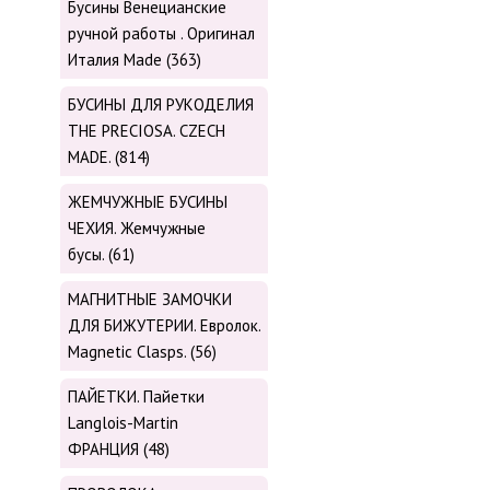
Бусины Венецианские
ручной работы . Оригинал
Италия Made (363)
БУСИНЫ ДЛЯ РУКОДЕЛИЯ
THE PRECIOSA. CZECH
MADE. (814)
ЖЕМЧУЖНЫЕ БУСИНЫ
ЧЕХИЯ. Жемчужные
бусы. (61)
МАГНИТНЫЕ ЗАМОЧКИ
ДЛЯ БИЖУТЕРИИ. Евролок.
Magnetic Сlasps. (56)
ПАЙЕТКИ. Пайетки
Langlois-Martin
ФРАНЦИЯ (48)