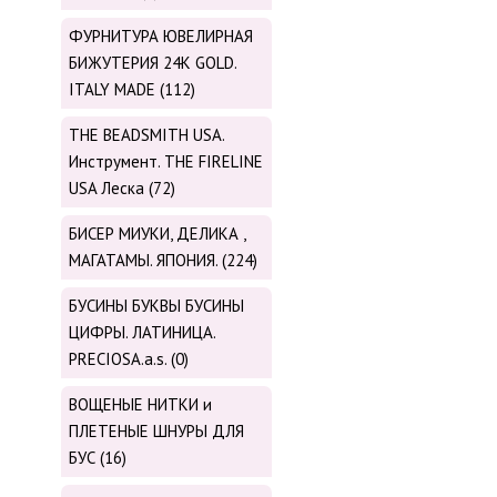
ФУРНИТУРА ЮВЕЛИРНАЯ
БИЖУТЕРИЯ 24К GOLD.
ITALY MADE (112)
THE BEADSMITH USA.
Инструмент. THE FIRELINE
USA Леска (72)
БИСЕР МИУКИ, ДЕЛИКА ,
МАГАТАМЫ. ЯПОНИЯ. (224)
БУСИНЫ БУКВЫ БУСИНЫ
ЦИФРЫ. ЛАТИНИЦА.
PRECIOSA.a.s. (0)
ВОЩЕНЫЕ НИТКИ и
ПЛЕТЕНЫЕ ШНУРЫ ДЛЯ
БУС (16)