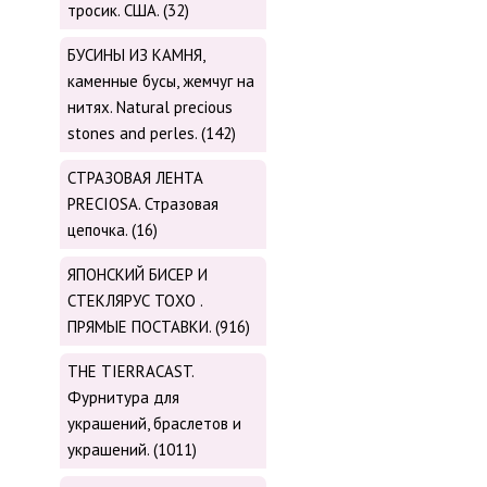
тросик. США. (32)
БУСИНЫ ИЗ КАМНЯ,
каменные бусы, жемчуг на
нитях. Natural precious
stones and perles. (142)
СТРАЗОВАЯ ЛЕНТА
PRECIOSA. Стразовая
цепочка. (16)
ЯПОНСКИЙ БИСЕР И
СТЕКЛЯРУС TOХО .
ПРЯМЫЕ ПОСТАВКИ. (916)
THE TIERRACAST.
Фурнитура для
украшений, браслетов и
украшений. (1011)