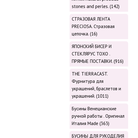
stones and perles. (142)
СТРАЗОВАЯ ЛЕНТА
PRECIOSA. Стразовая
цепочка. (16)
ЯПОНСКИЙ БИСЕР И
СТЕКЛЯРУС TOХО .
ПРЯМЫЕ ПОСТАВКИ. (916)
THE TIERRACAST.
Фурнитура для
украшений, браслетов и
украшений. (1011)
Бусины Венецианские
ручной работы . Оригинал
Италия Made (363)
БУСИНЫ ДЛЯ РУКОДЕЛИЯ