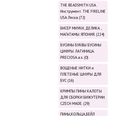
THE BEADSMITH USA.
Инструмент. THE FIRELINE
USA Леска (72)
БИСЕР МИУКИ, ДЕЛИКА ,
МАГАТАМЫ. ЯПОНИЯ. (224)
БУСИНЫ БУКВЫ БУСИНЫ
ЦИФРЫ. ЛАТИНИЦА.
PRECIOSA.a.s. (0)
ВОЩЕНЫЕ НИТКИ и
ПЛЕТЕНЫЕ ШНУРЫ ДЛЯ
БУС (16)
КРИМПЫ ПИНЫ КАЛОТЫ
ДЛЯ СБОРКИ БИЖУТЕРИИ.
CZECH MADE. (29)
ПИНЫ,КОЛЬЦА,БЕЙЛ