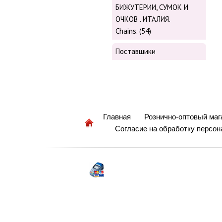
БИЖУТЕРИИ, СУМОК И
ОЧКОВ . ИТАЛИЯ.
Chains. (54)
Поставщики
Главная
Рознично-оптовый маг
Согласие на обработку персо