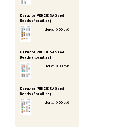
Каталог PRECIOSA Seed
Beads (Rocailles)
Цена:
0.00 руб
Каталог PRECIOSA Seed
Beads (Rocailles)
Цена:
0.00 руб
Каталог PRECIOSA Seed
Beads (Rocailles)
Цена:
0.00 руб