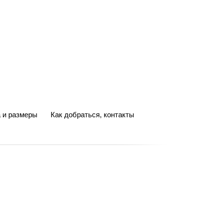
 и размеры
Как добраться, контакты