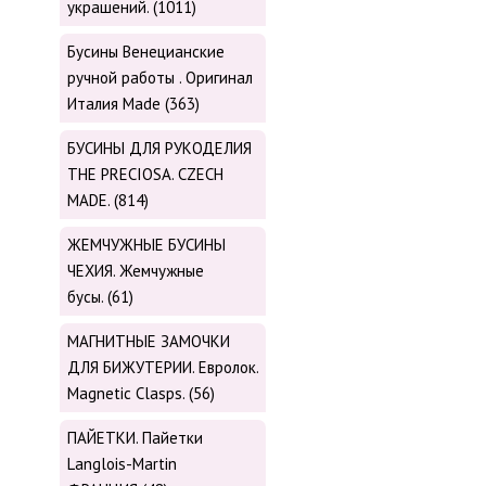
украшений. (1011)
Бусины Венецианские
ручной работы . Оригинал
Италия Made (363)
БУСИНЫ ДЛЯ РУКОДЕЛИЯ
THE PRECIOSA. CZECH
MADE. (814)
ЖЕМЧУЖНЫЕ БУСИНЫ
ЧЕХИЯ. Жемчужные
бусы. (61)
МАГНИТНЫЕ ЗАМОЧКИ
ДЛЯ БИЖУТЕРИИ. Евролок.
Magnetic Сlasps. (56)
ПАЙЕТКИ. Пайетки
Langlois-Martin