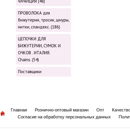
ФРАНЦИЯ (48)
ПРОВОЛОКА для
бижутерии, тросик, шнуры,
нитки, cпандекс. (186)
ЦЕПОЧКИ ДЛЯ
БИЖУТЕРИИ, СУМОК И
ОЧКОВ . ИТАЛИЯ.
Chains. (54)
Поставщики
Главная
Рознично-оптовый магазин
Опт
Качеств
Согласие на обработку персональных данных
Поли