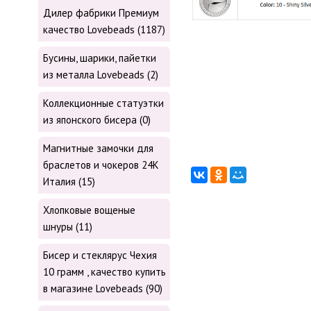
Дилер фабрики Премиум
качество Lovebeads (1187)
Бусины, шарики, пайетки
из металла Lovebeads (2)
Коллекционные статуэтки
из японского бисера (0)
Магнитные замочки для
браслетов и чокеров 24К
Италия (15)
Хлопковые вощеные
шнуры (11)
Бисер и стеклярус Чехия
10 грамм , качество купить
в магазине Lovebeads (90)