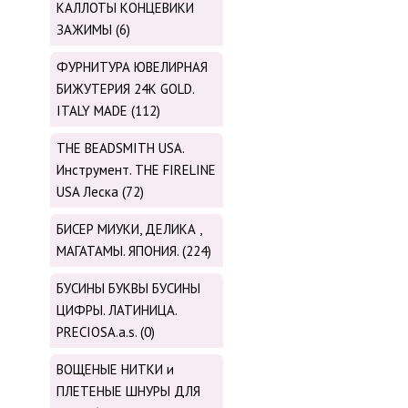
КАЛЛОТЫ КОНЦЕВИКИ
ЗАЖИМЫ (6)
ФУРНИТУРА ЮВЕЛИРНАЯ
БИЖУТЕРИЯ 24К GOLD.
ITALY MADE (112)
THE BEADSMITH USA.
Инструмент. THE FIRELINE
USA Леска (72)
БИСЕР МИУКИ, ДЕЛИКА ,
МАГАТАМЫ. ЯПОНИЯ. (224)
БУСИНЫ БУКВЫ БУСИНЫ
ЦИФРЫ. ЛАТИНИЦА.
PRECIOSA.a.s. (0)
ВОЩЕНЫЕ НИТКИ и
ПЛЕТЕНЫЕ ШНУРЫ ДЛЯ