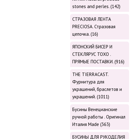
stones and perles. (142)
СТРАЗОВАЯ ЛЕНТА
PRECIOSA. Стразовая
цепочка. (16)
ЯПОНСКИЙ БИСЕР И
СТЕКЛЯРУС TOХО .
ПРЯМЫЕ ПОСТАВКИ. (916)
THE TIERRACAST.
Фурнитура для
украшений, браслетов и
украшений. (1011)
Бусины Венецианские
ручной работы . Оригинал
Италия Made (363)
БУСИНЫ ДЛЯ РУКОДЕЛИЯ