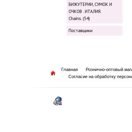
БИЖУТЕРИИ, СУМОК И
ОЧКОВ . ИТАЛИЯ.
Chains. (54)
Поставщики
Главная
Рознично-оптовый маг
Согласие на обработку персо