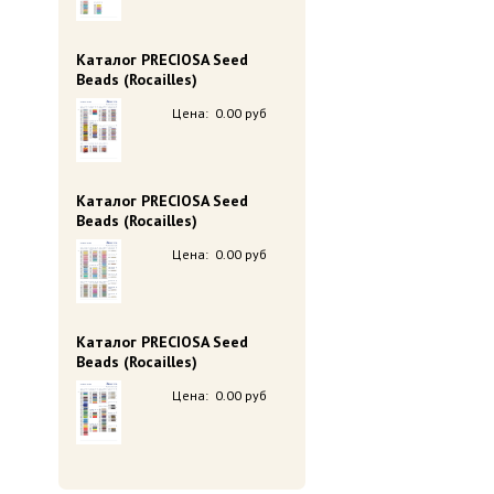
Каталог PRECIOSA Seed
Beads (Rocailles)
Цена:
0.00 руб
Каталог PRECIOSA Seed
Beads (Rocailles)
Цена:
0.00 руб
Каталог PRECIOSA Seed
Beads (Rocailles)
Цена:
0.00 руб