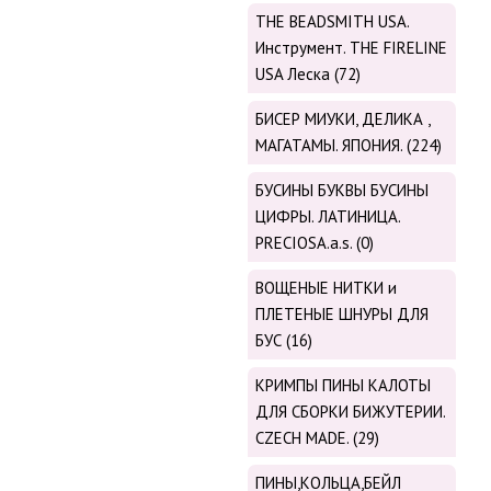
THE BEADSMITH USA.
Инструмент. THE FIRELINE
USA Леска (72)
БИСЕР МИУКИ, ДЕЛИКА ,
МАГАТАМЫ. ЯПОНИЯ. (224)
БУСИНЫ БУКВЫ БУСИНЫ
ЦИФРЫ. ЛАТИНИЦА.
PRECIOSA.a.s. (0)
ВОЩЕНЫЕ НИТКИ и
ПЛЕТЕНЫЕ ШНУРЫ ДЛЯ
БУС (16)
КРИМПЫ ПИНЫ КАЛОТЫ
ДЛЯ СБОРКИ БИЖУТЕРИИ.
CZECH MADE. (29)
ПИНЫ,КОЛЬЦА,БЕЙЛ