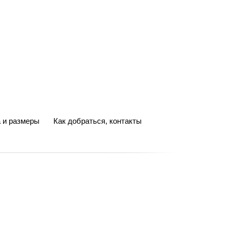
 и размеры
Как добраться, контакты