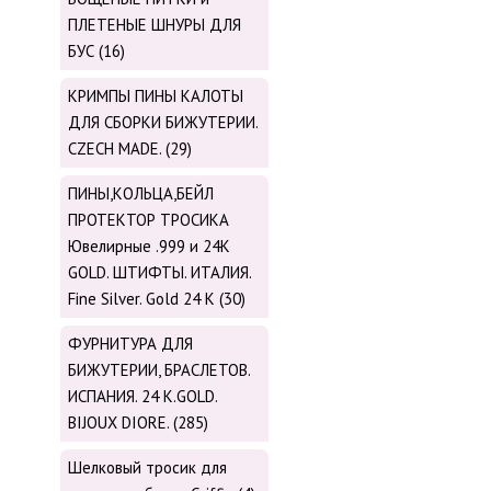
ПЛЕТЕНЫЕ ШНУРЫ ДЛЯ
БУС (16)
КРИМПЫ ПИНЫ КАЛОТЫ
ДЛЯ СБОРКИ БИЖУТЕРИИ.
CZECH MADE. (29)
ПИНЫ,КОЛЬЦА,БЕЙЛ
ПРОТЕКТОР ТРОСИКА
Ювелирные .999 и 24К
GOLD. ШТИФТЫ. ИТАЛИЯ.
Fine Silver. Gold 24 K (30)
ФУРНИТУРА ДЛЯ
БИЖУТЕРИИ, БРАСЛЕТОВ.
ИСПАНИЯ. 24 K.GOLD.
BIJOUX DIORE. (285)
Шелковый тросик для