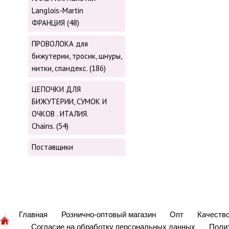
Langlois-Martin
ФРАНЦИЯ (48)
ПРОВОЛОКА для
бижутерии, тросик, шнуры,
нитки, cпандекс. (186)
ЦЕПОЧКИ ДЛЯ
БИЖУТЕРИИ, СУМОК И
ОЧКОВ . ИТАЛИЯ.
Chains. (54)
Поставщики
Главная
Рознично-оптовый магазин
Опт
Качеств
Согласие на обработку персональных данных
Поли