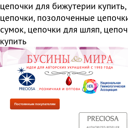
цепочки для бижутерии купить,
цепочки, позолоченные цепочки
сумок, цепочки для шляп, цепо
купить
Постоянным покупателям