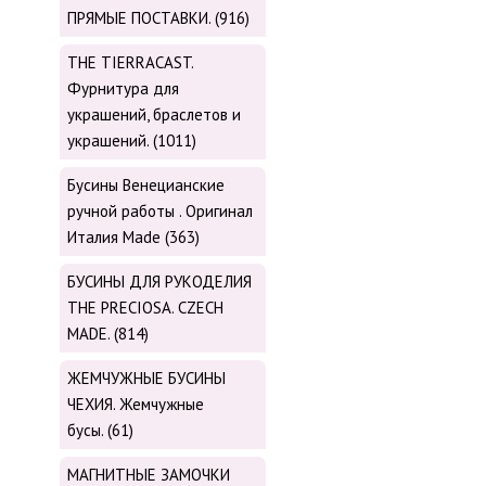
ПРЯМЫЕ ПОСТАВКИ. (916)
THE TIERRACAST.
Фурнитура для
украшений, браслетов и
украшений. (1011)
Бусины Венецианские
ручной работы . Оригинал
Италия Made (363)
БУСИНЫ ДЛЯ РУКОДЕЛИЯ
THE PRECIOSA. CZECH
MADE. (814)
ЖЕМЧУЖНЫЕ БУСИНЫ
ЧЕХИЯ. Жемчужные
бусы. (61)
МАГНИТНЫЕ ЗАМОЧКИ