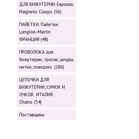
ДЛЯ БИЖУТЕРИИ. Евролок.
Magnetic Сlasps. (56)
ПАЙЕТКИ. Пайетки
Langlois-Martin
ФРАНЦИЯ (48)
ПРОВОЛОКА для
бижутерии, тросик, шнуры,
нитки, cпандекс. (186)
ЦЕПОЧКИ ДЛЯ
БИЖУТЕРИИ, СУМОК И
ОЧКОВ . ИТАЛИЯ.
Chains. (54)
Поставщики