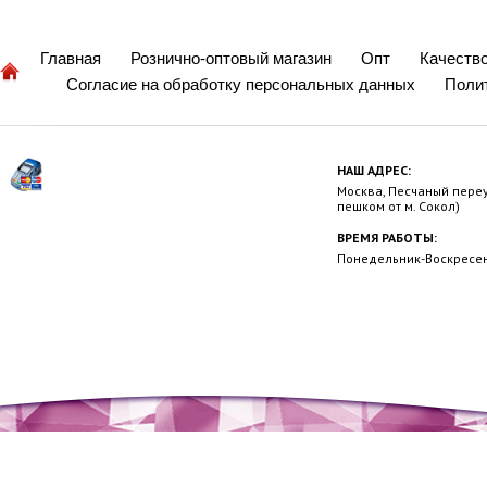
Главная
Рознично-оптовый магазин
Опт
Качеств
Согласие на обработку персональных данных
Поли
НАШ АДРЕС:
Москва, Песчаный переул
пешком от м. Сокол)
ВРЕМЯ РАБОТЫ:
Понедельник-Воскресень