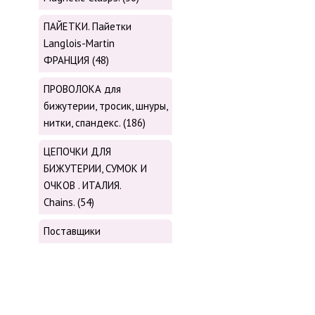
ПАЙЕТКИ. Пайетки
Langlois-Martin
ФРАНЦИЯ (48)
ПРОВОЛОКА для
бижутерии, тросик, шнуры,
нитки, cпандекс. (186)
ЦЕПОЧКИ ДЛЯ
БИЖУТЕРИИ, СУМОК И
ОЧКОВ . ИТАЛИЯ.
Chains. (54)
Поставщики