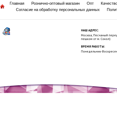
Главная
Рознично-оптовый магазин
Опт
Качеств
Согласие на обработку персональных данных
Поли
НАШ АДРЕС:
Москва, Песчаный переул
пешком от м. Сокол)
ВРЕМЯ РАБОТЫ:
Понедельник-Воскресень