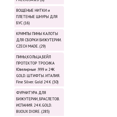
ВОЩЕНЫЕ НИТКИ и
ПЛЕТЕНЫЕ ШНУРЫ ДЛЯ
БУС (16)
КРИМПЫ ПИНЫ КАЛОТЫ
ДЛЯ СБОРКИ БИЖУТЕРИИ.
CZECH MADE. (29)
ПИНЫ,КОЛЬЦА,БЕЙЛ
ПРОТЕКТОР ТРОСИКА
Ювелирные .999 и 24К
GOLD. ШТИФТЫ. ИТАЛИЯ.
Fine Silver. Gold 24 K (30)
ФУРНИТУРА ДЛЯ
БИЖУТЕРИИ, БРАСЛЕТОВ.
ИСПАНИЯ. 24 K.GOLD.
BIJOUX DIORE. (285)