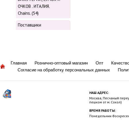
ОЧКОВ . ИТАЛИЯ.
Chains. (54)
Поставщики
Главная
Рознично-оптовый магазин
Опт
Качеств
Согласие на обработку персональных данных
Поли
НАШ АДРЕС:
Москва, Песчаный переул
пешком от м. Сокол)
ВРЕМЯ РАБОТЫ:
Понедельник-Воскресень