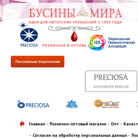
Постоянным покупателям
Главная
Рознично-оптовый магазин
Опт
Качес
Согласие на обработку персональных данных
По