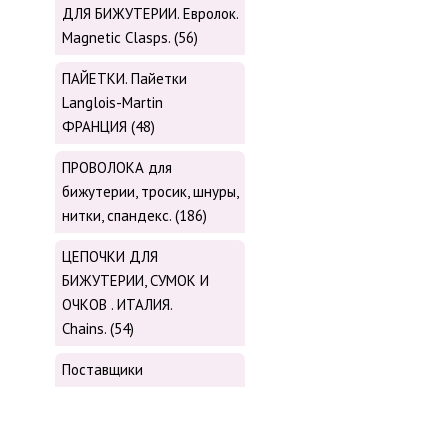
ДЛЯ БИЖУТЕРИИ. Евролок.
Magnetic Сlasps. (56)
ПАЙЕТКИ. Пайетки
Langlois-Martin
ФРАНЦИЯ (48)
ПРОВОЛОКА для
бижутерии, тросик, шнуры,
нитки, cпандекс. (186)
ЦЕПОЧКИ ДЛЯ
БИЖУТЕРИИ, СУМОК И
ОЧКОВ . ИТАЛИЯ.
Chains. (54)
Поставщики