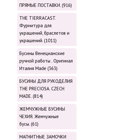
ПРЯМЫЕ ПОСТАВКИ. (916)
THE TIERRACAST.
Фурнитура для
украшений, браслетов и
украшений. (1011)
Бусины Венецианские
ручной работы . Оригинал
Италия Made (363)
БУСИНЫ ДЛЯ РУКОДЕЛИЯ
THE PRECIOSA. CZECH
MADE. (814)
ЖЕМЧУЖНЫЕ БУСИНЫ
ЧЕХИЯ. Жемчужные
бусы. (61)
МАГНИТНЫЕ ЗАМОЧКИ