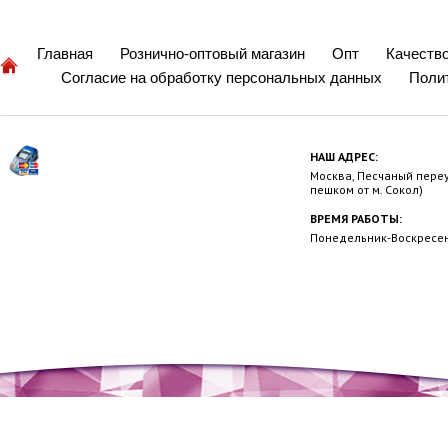
Главная
Рознично-оптовый магазин
Опт
Качеств
Согласие на обработку персональных данных
Поли
НАШ АДРЕС:
Москва, Песчаный переул
пешком от м. Сокол)
ВРЕМЯ РАБОТЫ:
Понедельник-Воскресень