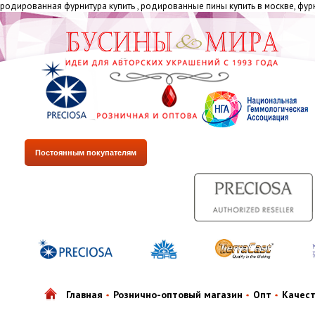
родированная фурнитура купить , родированные пины купить в москве, фур
Постоянным покупателям
Главная
Рознично-оптовый магазин
Опт
Качес