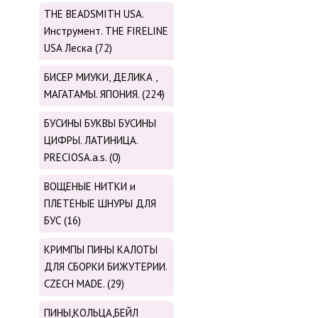
THE BEADSMITH USA.
Инструмент. THE FIRELINE
USA Леска (72)
БИСЕР МИУКИ, ДЕЛИКА ,
МАГАТАМЫ. ЯПОНИЯ. (224)
БУСИНЫ БУКВЫ БУСИНЫ
ЦИФРЫ. ЛАТИНИЦА.
PRECIOSA.a.s. (0)
ВОЩЕНЫЕ НИТКИ и
ПЛЕТЕНЫЕ ШНУРЫ ДЛЯ
БУС (16)
КРИМПЫ ПИНЫ КАЛОТЫ
ДЛЯ СБОРКИ БИЖУТЕРИИ.
CZECH MADE. (29)
ПИНЫ,КОЛЬЦА,БЕЙЛ