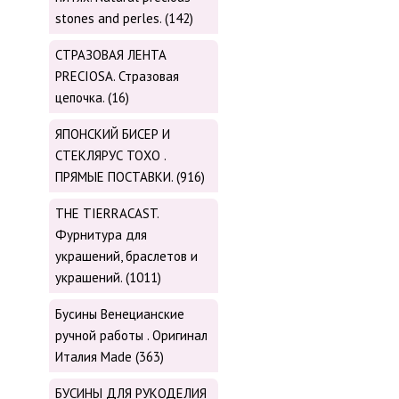
stones and perles. (142)
СТРАЗОВАЯ ЛЕНТА
PRECIOSA. Стразовая
цепочка. (16)
ЯПОНСКИЙ БИСЕР И
СТЕКЛЯРУС TOХО .
ПРЯМЫЕ ПОСТАВКИ. (916)
THE TIERRACAST.
Фурнитура для
украшений, браслетов и
украшений. (1011)
Бусины Венецианские
ручной работы . Оригинал
Италия Made (363)
БУСИНЫ ДЛЯ РУКОДЕЛИЯ