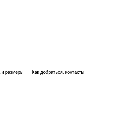
 и размеры
Как добраться, контакты