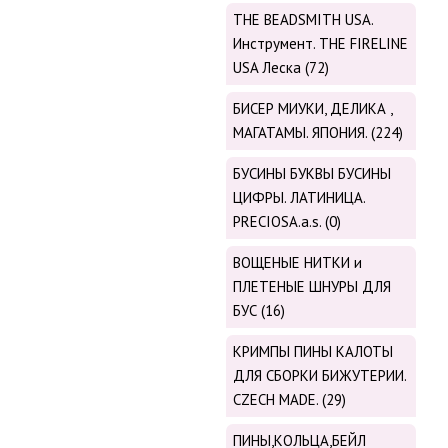
THE BEADSMITH USA.
Инструмент. THE FIRELINE
USA Леска (72)
БИСЕР МИУКИ, ДЕЛИКА ,
МАГАТАМЫ. ЯПОНИЯ. (224)
БУСИНЫ БУКВЫ БУСИНЫ
ЦИФРЫ. ЛАТИНИЦА.
PRECIOSA.a.s. (0)
ВОЩЕНЫЕ НИТКИ и
ПЛЕТЕНЫЕ ШНУРЫ ДЛЯ
БУС (16)
КРИМПЫ ПИНЫ КАЛОТЫ
ДЛЯ СБОРКИ БИЖУТЕРИИ.
CZECH MADE. (29)
ПИНЫ,КОЛЬЦА,БЕЙЛ