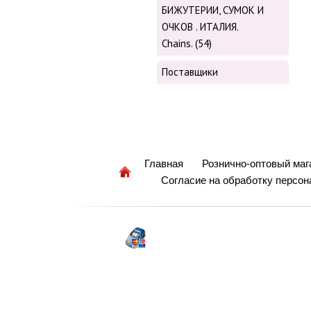
БИЖУТЕРИИ, СУМОК И
ОЧКОВ . ИТАЛИЯ.
Chains. (54)
Поставщики
Главная
Рознично-оптовый маг
Согласие на обработку персо