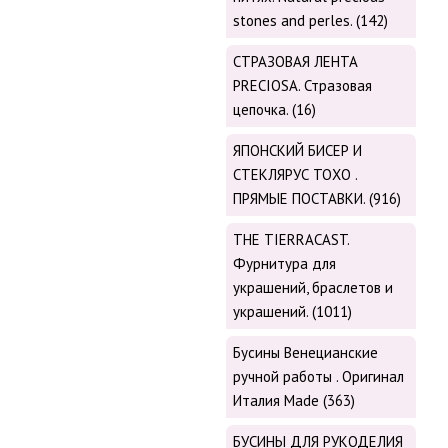
stones and perles. (142)
СТРАЗОВАЯ ЛЕНТА
PRECIOSA. Стразовая
цепочка. (16)
ЯПОНСКИЙ БИСЕР И
СТЕКЛЯРУС TOХО .
ПРЯМЫЕ ПОСТАВКИ. (916)
THE TIERRACAST.
Фурнитура для
украшений, браслетов и
украшений. (1011)
Бусины Венецианские
ручной работы . Оригинал
Италия Made (363)
БУСИНЫ ДЛЯ РУКОДЕЛИЯ