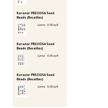
Каталог PRECIOSA Seed
Beads (Rocailles)
Цена:
0.00 руб
Каталог PRECIOSA Seed
Beads (Rocailles)
Цена:
0.00 руб
Каталог PRECIOSA Seed
Beads (Rocailles)
Цена:
0.00 руб