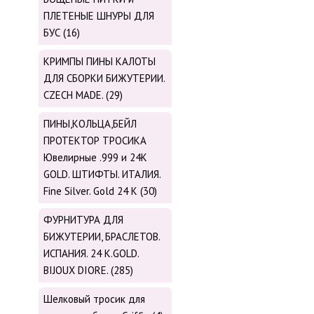
ПЛЕТЕНЫЕ ШНУРЫ ДЛЯ
БУС (16)
КРИМПЫ ПИНЫ КАЛОТЫ
ДЛЯ СБОРКИ БИЖУТЕРИИ.
CZECH MADE. (29)
ПИНЫ,КОЛЬЦА,БЕЙЛ
ПРОТЕКТОР ТРОСИКА
Ювелирные .999 и 24К
GOLD. ШТИФТЫ. ИТАЛИЯ.
Fine Silver. Gold 24 K (30)
ФУРНИТУРА ДЛЯ
БИЖУТЕРИИ, БРАСЛЕТОВ.
ИСПАНИЯ. 24 K.GOLD.
BIJOUX DIORE. (285)
Шелковый тросик для