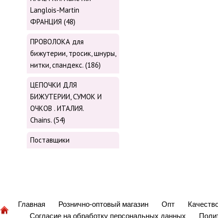
Langlois-Martin
ФРАНЦИЯ (48)
ПРОВОЛОКА для
бижутерии, тросик, шнуры,
нитки, cпандекс. (186)
ЦЕПОЧКИ ДЛЯ
БИЖУТЕРИИ, СУМОК И
ОЧКОВ . ИТАЛИЯ.
Chains. (54)
Поставщики
Главная
Рознично-оптовый магазин
Опт
Качеств
Согласие на обработку персональных данных
Поли