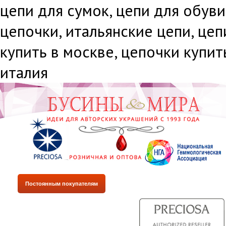
цепи для сумок, цепи для обуви
цепочки, итальянские цепи, це
купить в москве, цепочки купит
италия
Постоянным покупателям