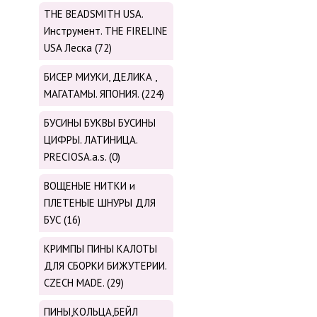
THE BEADSMITH USA.
Инструмент. THE FIRELINE
USA Леска (72)
БИСЕР МИУКИ, ДЕЛИКА ,
МАГАТАМЫ. ЯПОНИЯ. (224)
БУСИНЫ БУКВЫ БУСИНЫ
ЦИФРЫ. ЛАТИНИЦА.
PRECIOSA.a.s. (0)
ВОЩЕНЫЕ НИТКИ и
ПЛЕТЕНЫЕ ШНУРЫ ДЛЯ
БУС (16)
КРИМПЫ ПИНЫ КАЛОТЫ
ДЛЯ СБОРКИ БИЖУТЕРИИ.
CZECH MADE. (29)
ПИНЫ,КОЛЬЦА,БЕЙЛ