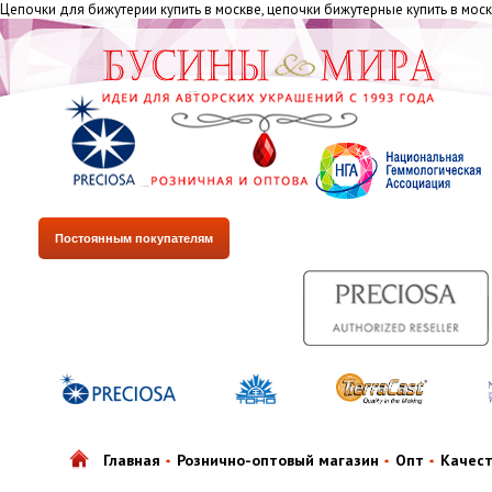
Цепочки для бижутерии купить в москве, цепочки бижутерные купить в москв
Постоянным покупателям
Главная
Рознично-оптовый магазин
Опт
Качес