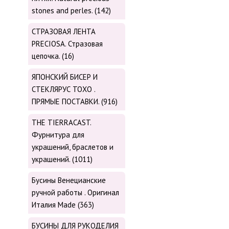
stones and perles. (142)
СТРАЗОВАЯ ЛЕНТА
PRECIOSA. Стразовая
цепочка. (16)
ЯПОНСКИЙ БИСЕР И
СТЕКЛЯРУС TOХО .
ПРЯМЫЕ ПОСТАВКИ. (916)
THE TIERRACAST.
Фурнитура для
украшений, браслетов и
украшений. (1011)
Бусины Венецианские
ручной работы . Оригинал
Италия Made (363)
БУСИНЫ ДЛЯ РУКОДЕЛИЯ