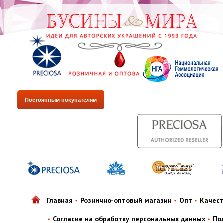
Постоянным покупателям
Главная
Рознично-оптовый магазин
Опт
Качес
Согласие на обработку персональных данных
По