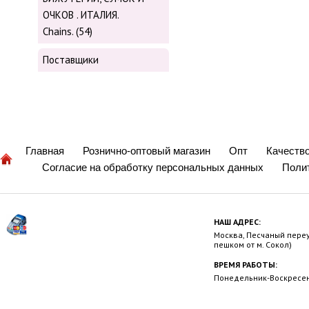
ОЧКОВ . ИТАЛИЯ.
Chains. (54)
Поставщики
Главная
Рознично-оптовый магазин
Опт
Качеств
Согласие на обработку персональных данных
Поли
НАШ АДРЕС:
Москва, Песчаный переул
пешком от м. Сокол)
ВРЕМЯ РАБОТЫ:
Понедельник-Воскресень