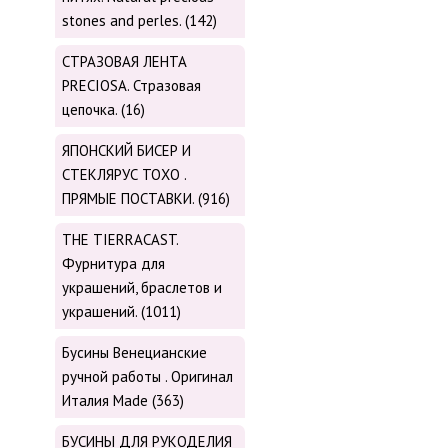
stones and perles. (142)
СТРАЗОВАЯ ЛЕНТА
PRECIOSA. Стразовая
цепочка. (16)
ЯПОНСКИЙ БИСЕР И
СТЕКЛЯРУС TOХО .
ПРЯМЫЕ ПОСТАВКИ. (916)
THE TIERRACAST.
Фурнитура для
украшений, браслетов и
украшений. (1011)
Бусины Венецианские
ручной работы . Оригинал
Италия Made (363)
БУСИНЫ ДЛЯ РУКОДЕЛИЯ