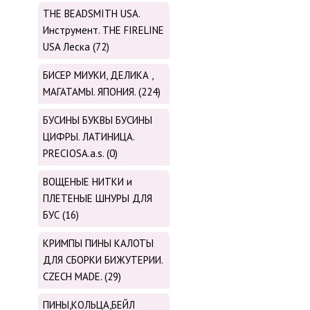
THE BEADSMITH USA.
Инструмент. THE FIRELINE
USA Леска (72)
БИСЕР МИУКИ, ДЕЛИКА ,
МАГАТАМЫ. ЯПОНИЯ. (224)
БУСИНЫ БУКВЫ БУСИНЫ
ЦИФРЫ. ЛАТИНИЦА.
PRECIOSA.a.s. (0)
ВОЩЕНЫЕ НИТКИ и
ПЛЕТЕНЫЕ ШНУРЫ ДЛЯ
БУС (16)
КРИМПЫ ПИНЫ КАЛОТЫ
ДЛЯ СБОРКИ БИЖУТЕРИИ.
CZECH MADE. (29)
ПИНЫ,КОЛЬЦА,БЕЙЛ