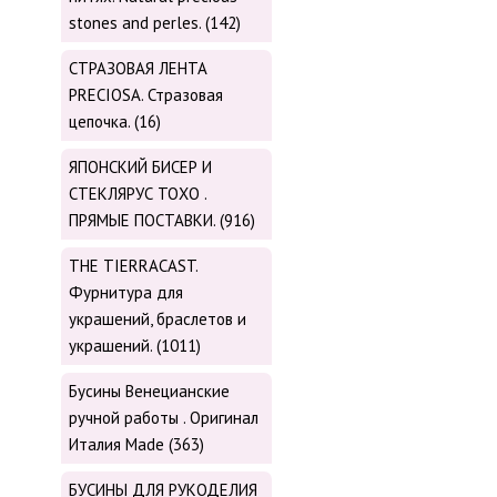
stones and perles. (142)
СТРАЗОВАЯ ЛЕНТА
PRECIOSA. Стразовая
цепочка. (16)
ЯПОНСКИЙ БИСЕР И
СТЕКЛЯРУС TOХО .
ПРЯМЫЕ ПОСТАВКИ. (916)
THE TIERRACAST.
Фурнитура для
украшений, браслетов и
украшений. (1011)
Бусины Венецианские
ручной работы . Оригинал
Италия Made (363)
БУСИНЫ ДЛЯ РУКОДЕЛИЯ