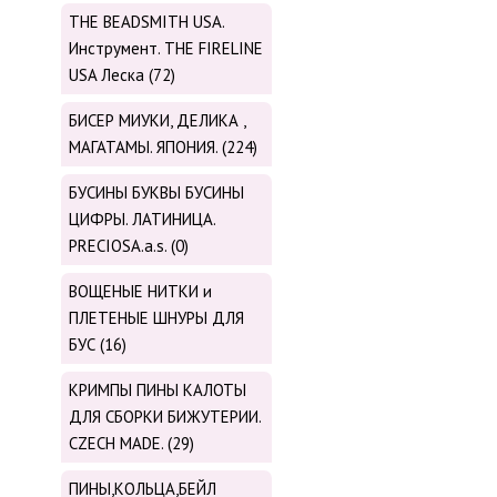
THE BEADSMITH USA.
Инструмент. THE FIRELINE
USA Леска (72)
БИСЕР МИУКИ, ДЕЛИКА ,
МАГАТАМЫ. ЯПОНИЯ. (224)
БУСИНЫ БУКВЫ БУСИНЫ
ЦИФРЫ. ЛАТИНИЦА.
PRECIOSA.a.s. (0)
ВОЩЕНЫЕ НИТКИ и
ПЛЕТЕНЫЕ ШНУРЫ ДЛЯ
БУС (16)
КРИМПЫ ПИНЫ КАЛОТЫ
ДЛЯ СБОРКИ БИЖУТЕРИИ.
CZECH MADE. (29)
ПИНЫ,КОЛЬЦА,БЕЙЛ