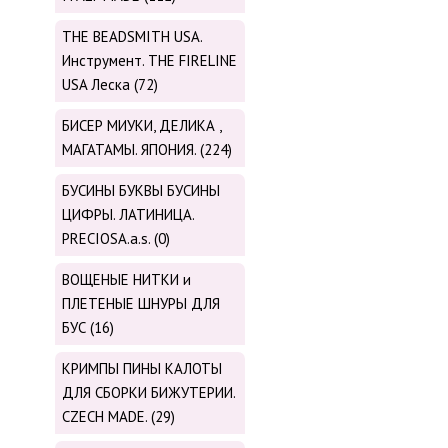
THE BEADSMITH USA.
Инструмент. THE FIRELINE
USA Леска (72)
БИСЕР МИУКИ, ДЕЛИКА ,
МАГАТАМЫ. ЯПОНИЯ. (224)
БУСИНЫ БУКВЫ БУСИНЫ
ЦИФРЫ. ЛАТИНИЦА.
PRECIOSA.a.s. (0)
ВОЩЕНЫЕ НИТКИ и
ПЛЕТЕНЫЕ ШНУРЫ ДЛЯ
БУС (16)
КРИМПЫ ПИНЫ КАЛОТЫ
ДЛЯ СБОРКИ БИЖУТЕРИИ.
CZECH MADE. (29)