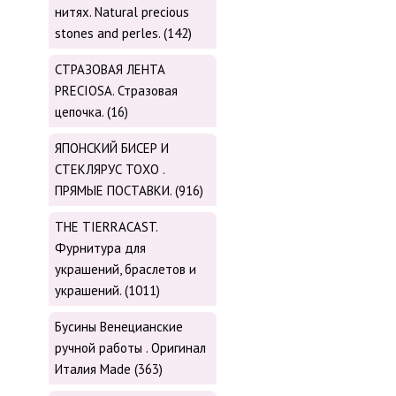
нитях. Natural precious
stones and perles. (142)
СТРАЗОВАЯ ЛЕНТА
PRECIOSA. Стразовая
цепочка. (16)
ЯПОНСКИЙ БИСЕР И
СТЕКЛЯРУС TOХО .
ПРЯМЫЕ ПОСТАВКИ. (916)
THE TIERRACAST.
Фурнитура для
украшений, браслетов и
украшений. (1011)
Бусины Венецианские
ручной работы . Оригинал
Италия Made (363)