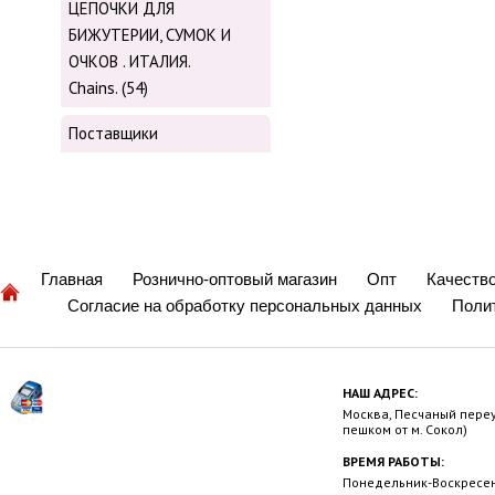
ЦЕПОЧКИ ДЛЯ
БИЖУТЕРИИ, СУМОК И
ОЧКОВ . ИТАЛИЯ.
Chains. (54)
Поставщики
Главная
Рознично-оптовый магазин
Опт
Качеств
Согласие на обработку персональных данных
Поли
НАШ АДРЕС:
Москва, Песчаный переул
пешком от м. Сокол)
ВРЕМЯ РАБОТЫ:
Понедельник-Воскресень