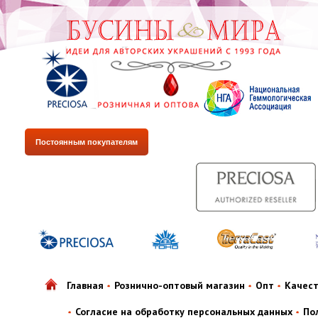
Постоянным покупателям
Главная
Рознично-оптовый магазин
Опт
Качес
Согласие на обработку персональных данных
По