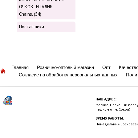
ОЧКОВ . ИТАЛИЯ.
Chains. (54)
Поставщики
Главная
Рознично-оптовый магазин
Опт
Качеств
Согласие на обработку персональных данных
Поли
НАШ АДРЕС:
Москва, Песчаный переул
пешком от м. Сокол)
ВРЕМЯ РАБОТЫ:
Понедельник-Воскресень